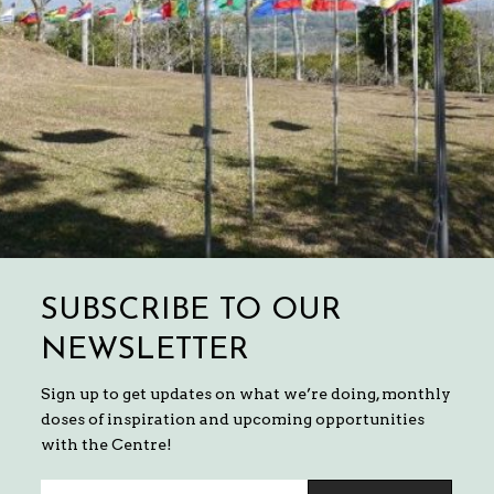
SUBSCRIBE TO OUR
NEWSLETTER
Sign up to get updates on what we’re doing, monthly
doses of inspiration and upcoming opportunities
with the Centre!