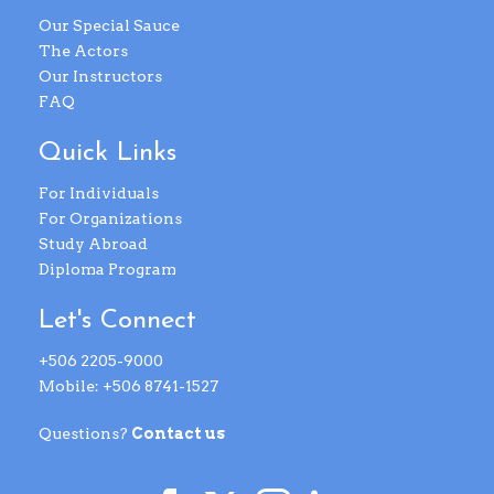
Our Special Sauce
The Actors
Our Instructors
FAQ
Quick Links
For Individuals
For Organizations
Study Abroad
Diploma Program
Let's Connect
+506 2205-9000
Mobile: +506 8741-1527
Questions?
Contact us