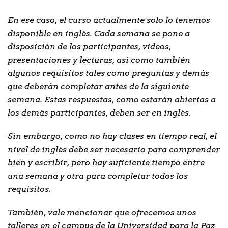
En ese caso, el curso actualmente solo lo tenemos
disponible en inglés. Cada semana se pone a
disposición de los participantes, videos,
presentaciones y lecturas, asi como también
algunos requisitos tales como preguntas y demás
que deberán completar antes de la siguiente
semana. Estas respuestas, como estarán abiertas a
los demás participantes, deben ser en inglés.
Sin embargo, como no hay clases en tiempo real, el
nivel de inglés debe ser necesario para comprender
bien y escribir, pero hay suficiente tiempo entre
una semana y otra para completar todos los
requisitos.
También, vale mencionar que ofrecemos unos
talleres en el campus de la Universidad para la Paz