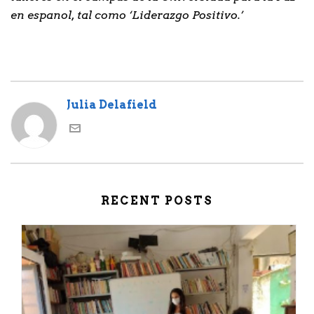
en espanol, tal como ‘Liderazgo Positivo.’
Julia Delafield
RECENT POSTS